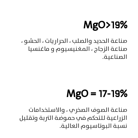
MgO>19%
صناعة الحديد والصلب ، الحراريات ، الحشو ،
صناعة الزجاج ، المغنيسيوم و
ماغنسيا
الصناعية
.
MgO = 17-19%
صناعة الصوف الصخري ، والاستخدامات
الزراعية للتحكم في حموضة التربة وتقليل
نسبة البوتاسيوم العالية
.