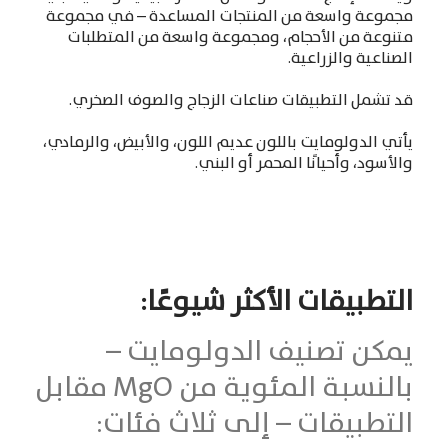
مجموعة واسعة من المنتجات المساعدة
–
في مجموعة
متنوعة من الأحجام، ومجموعة واسعة من المتطلبات
الصناعية والزراعية
.
قد تشمل التطبيقات صناعات الزجاج والصوف الصخري
.
يأتي الدولومايت باللون عديم اللون، والأبيض، والرمادي،
والأسود، وأحيانًا المحمر أو البني
.
التطبيقات الأكثر شيوعًا
:
يمكن تصنيف الدولومايت
–
بالنسبة المئوية من
MgO
مقابل
التطبيقات
–
إلى ثلاث فئات
: