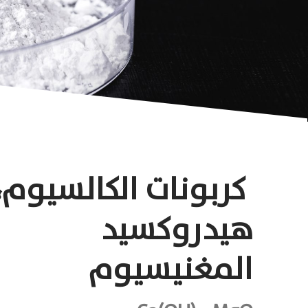
كربونات الكالسيوم
،
هيدروكسيد
المغنيسيوم