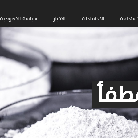
استدامة
الاعتمادات
الاخبار
سياسة الخصوصية
طفأ