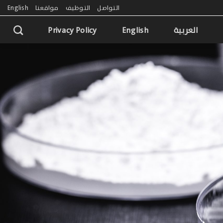
التواصل
التوظيف
مواقعنا
English
العربية
English
Privacy Policy