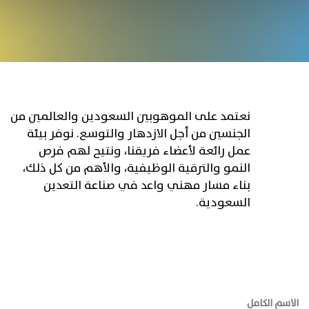
نعتمد على الموهوبين السعودين والعالمين من
الجنسين من أجل الازدهار والتوسع. نوفر بيئة
عمل رائعة لأعضاء فريقنا، ونتيح لهم فرص
النمو والترقية الوظيفية، والأهم من كل ذلك،
بناء مسار مهني واعد في صناعة التعدين
السعودية.