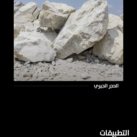
الحجر الجيري
التطبيقات