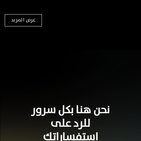
عرض المزيد
نحن هنا بكل سرور
للرد على
استفساراتك