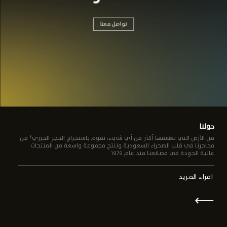
تواصل معنا
حولنا
من الأرض التي نعشقها أكثر من أي شيء، نقوم باستخراج الحجر الجيري† من
محاجرنا في قلب الصحراء السعودية وننتج مجموعة واسعة من المنتجات
عالية الجودة في مصانعنا منذ عام 1979.
اقراء المزيد
⟵