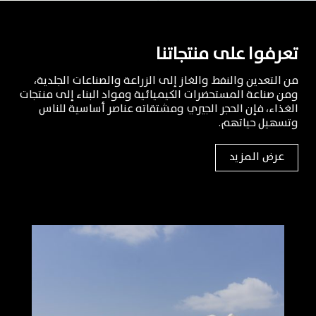
تعرفوا على منتجاتنا
من التعدين والنفط والغاز إلى الزراعة والصناعات الجلدية،
ومن صناعة المستحضرات الكيميائية ومواد البناء إلى منتجات
الغذاء، فإن الحجر الجيري ومشتقاته عناصر أساسية للناس
وتسهيل حياتهم.
عرض المزيد