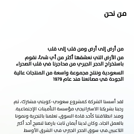
من نحن
من أرض إلى أرض ومن قلب إلى قلب
من الأرض التي نعشقها أكثر من أي شئ، نقوم
باستخراج الحجر الجيري من محاجرنا في قلب الصحراء
السعودية وننتج مجموعة واسعة من المنتجات عالية
الجودة في مصانعنا مند عام 1979
لقد أسسنا الشركة كمشروع سعودي-كويتي مشترك، ثم
رحبنا بشريكنا الاستراتيجي مؤسسة التأمينات الإجتماعية.
ومنذ انطلاقتنا كأحد قادة السوق، تعلمنا بالتجربة ونمونا
بالعمل الجاد، وكان لدينا أيمان ثابت بارضنا لنصبح أحد أكبر
اللاعبين في سوق الحجر الجيري في الشرق الأوسط