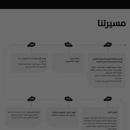
مسيرتنا