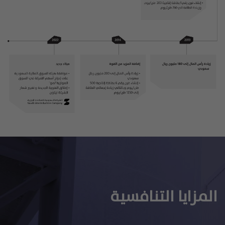
المزايا التنافسية