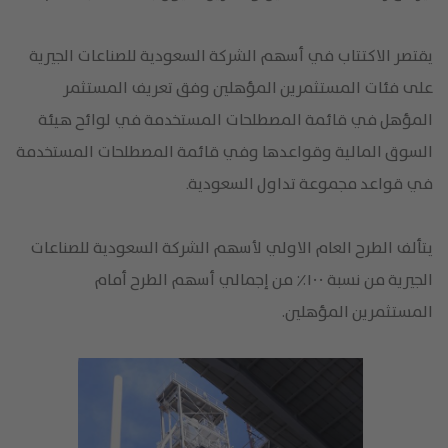
يقتصر الاكتتاب في أسهم الشركة السعودية للصناعات الجيرية
على فئات المستثمرين المؤهلين وفق تعريف المستثمر
المؤهل في قائمة المصطلحات المستخدمة في لوائح هيئة
السوق المالية وقواعدها وفي قائمة المصطلحات المستخدمة
في قواعد مجموعة تداول السعوديةـ
يتألف الطرح العام الاولي لأسهم الشركة السعودية للصناعات
الجيرية من نسبة ١٠٠٪ من إجمالي أسهم الطرح أمام
المستثمرين المؤهلين.