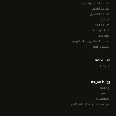
صناعة الحديد والفولاذ
صناعة الزجاج
صناعة التعدين
الزراعة
صناعة الغذاء
البيئة والمياه
الإنشاءات
صناعة المناديل ولباب الورق
النفط و الغاز
الاستدامة
التزامنا
روابط سريعة
وظائف
مواقع
الاعتمادات
سياسة نظام الأدارة المتكامل