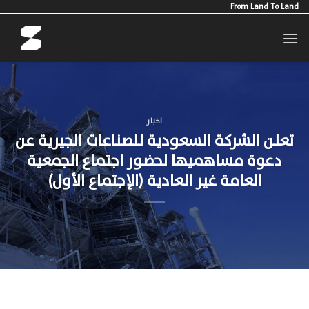
Ski
From Land To Land
t
conten
اخبار
تعلن الشركة السعودية للصناعات الجيرية عن
دعوة مساهميها لحضور اجتماع الجمعية
العامة غير العادية (الإجتماع الأول)