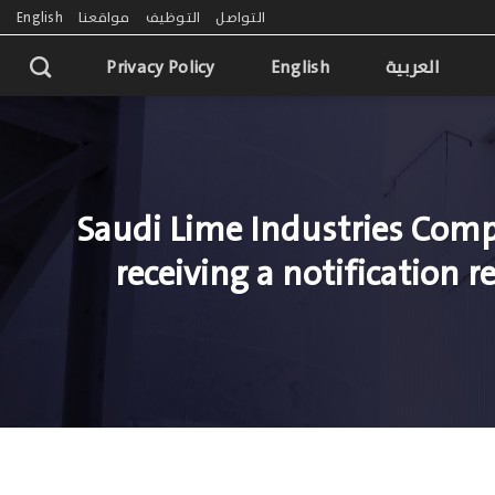
التواصل
التوظيف
مواقعنا
English
العربية
English
Privacy Policy
Saudi Lime Industries Comp
receiving a notification 