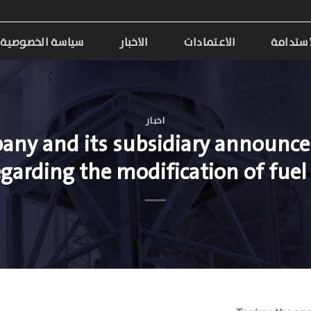
استدامة
الاعتمادات
الاخبار
سياسة الخصوصية
اخبار
any and its subsidiary announce
regarding the modification of fuel