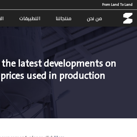
Ski
From Land To Land
t
conten
من نحن
منتجاتنا
التطبيقات
ال
 the latest developments on
 prices used in production