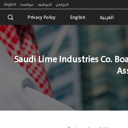
التواصل
التوظيف
مواقعنا
English
العربية
English
Privacy Policy
Saudi Lime Industries Co. Boa
As