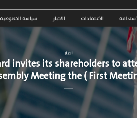
استدامة
الاعتمادات
الاخبار
سياسة الخصوصية
اخبار
rd invites its shareholders to at
sembly Meeting the ( First Meetin