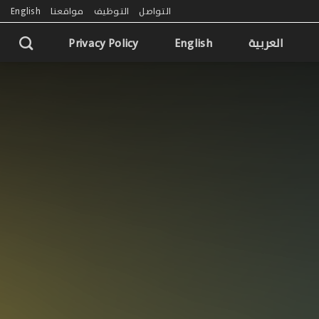
التواصل
التوظيف
مواقعنا
English
العربية
English
Privacy Policy