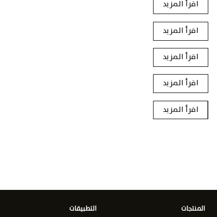
اقرأ المزيد
اقرأ المزيد
اقرأ المزيد
اقرأ المزيد
اقرأ المزيد
المنتجات
التطبيقات