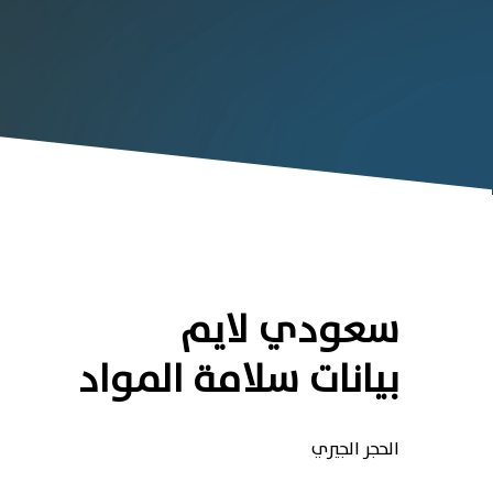
سعودي لايم
بيانات سلامة المواد
الحجر الجيري