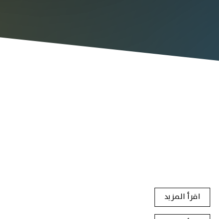
اقرأ المزيد