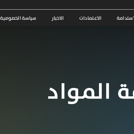
استدامة
الاعتمادات
الاخبار
سياسة الخصوصية
ة المواد