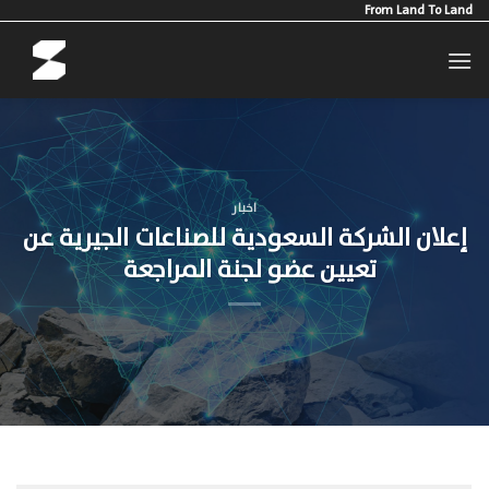
Ski
From Land To Land
t
conten
اخبار
إعلان الشركة السعودية للصناعات الجيرية عن
تعيين عضو لجنة المراجعة