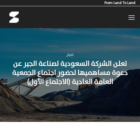
Ski
From Land To Land
t
conten
اخبار
تعلن الشركة السعودية لصناعة الجير عن
دعوة مساهميها لحضور اجتماع الجمعية
العامة العادية (الاجتماع الأول)