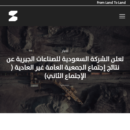
Ski
From Land To Land
t
conten
اخبار
تعلن الشركة السعودية للصناعات الجيرية عن
نتائج إجتماع الجمعية العامة غير العادية (
الإجتماع الثاني)