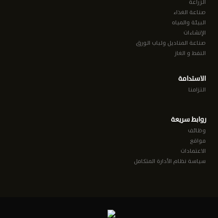
الزراعة
صناعة الغذاء
البيئة والمياه
الإنشاءات
صناعة المناديل ولباب الورق
النفط و الغاز
الاستدامة
التزامنا
روابط سريعة
وظائف
مواقع
الاعتمادات
سياسة نظام الأدارة المتكامل