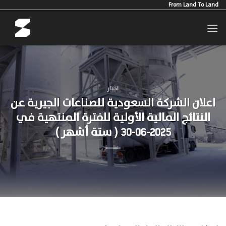
Ski
From Land To Land
t
conten
اخبار
اعلان الشركة السعودية للصناعات الجيرية عن
النتائج المالية الأولية للفترة المنتهية في
2025-06-30 ( ستة أشهر )