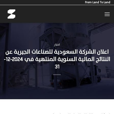
Ski
From Land To Land
t
conten
اخبار
اعلان الشركة السعودية للصناعات الجيرية عن
النتائج المالية السنوية المنتهية في 2024-12-
31