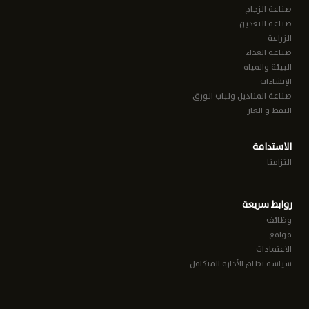
صناعة الزجاج
صناعة التعدين
الزراعة
صناعة الغذاء
البيئة والمياه
الإنشاءات
صناعة المناديل ولباب الورق
النفط و الغاز
الاستدامة
التزامنا
روابط سريعة
وظائف
مواقع
الاعتمادات
سياسة نظام الأدارة المتكامل