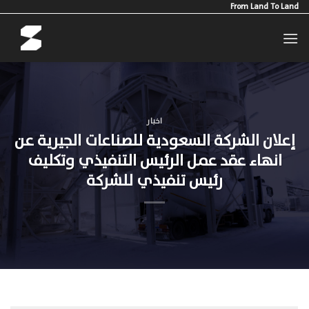
Ski
From Land To Land
t
conten
اخبار
إعلان الشركة السعودية للصناعات الجيرية عن
انهاء عقد عمل الرئيس التنفيذي وتكليف
رئيس تنفيذي للشركة